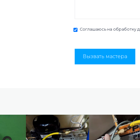
Соглашаюсь на
обработку 
Вызвать мастера