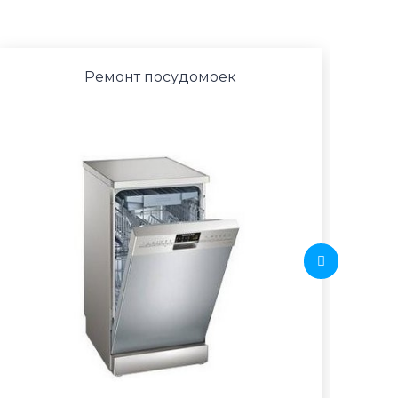
Ремонт посудомоек