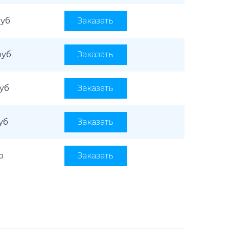
руб
Заказать
руб
Заказать
руб
Заказать
уб
Заказать
о
Заказать