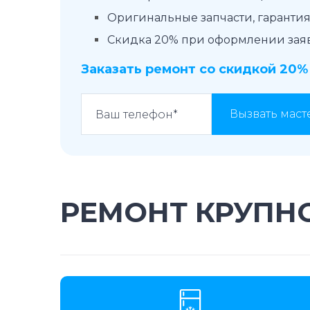
Оригинальные запчасти, гарантия 
Скидка 20% при оформлении заявк
Заказать ремонт со скидкой 20%
Вызвать маст
РЕМОНТ КРУПН