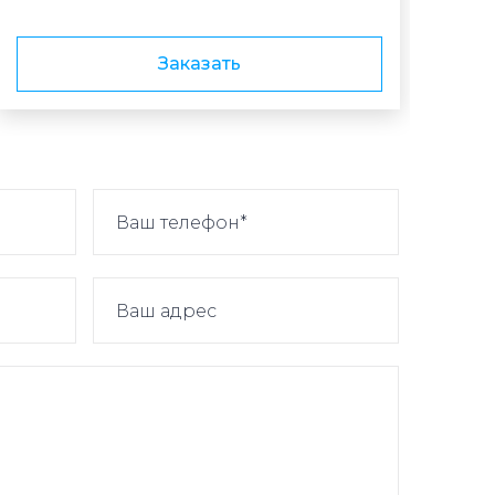
Заказать