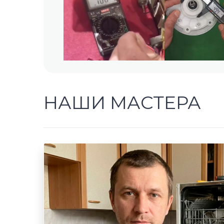
НАШИ МАСТЕРА