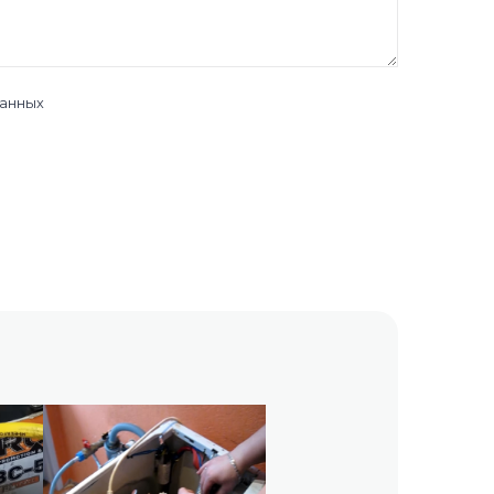
данных