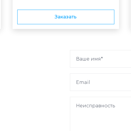
Заказать