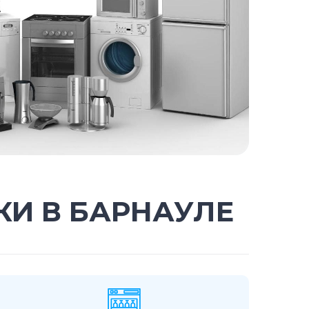
КИ В БАРНАУЛЕ