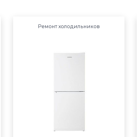
Ремонт холодильников