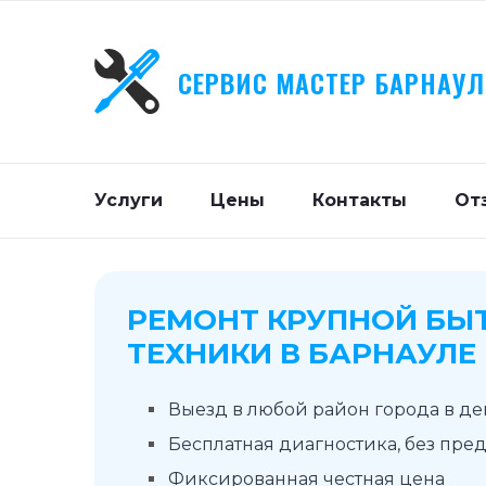
СЕРВИС МАСТЕР БАРНАУЛ
Услуги
Цены
Контакты
От
РЕМОНТ КРУПНОЙ БЫ
ТЕХНИКИ В БАРНАУЛЕ
Выезд в любой район города в д
Бесплатная диагностика, без пре
Фиксированная честная цена