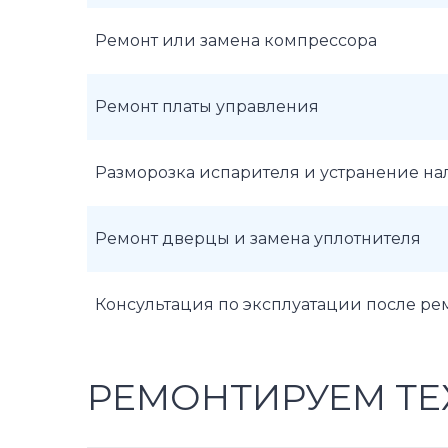
Ремонт или замена компрессора
Ремонт платы управления
Разморозка испарителя и устранение н
Ремонт дверцы и замена уплотнителя
Консультация по эксплуатации после ре
РЕМОНТИРУЕМ ТЕ