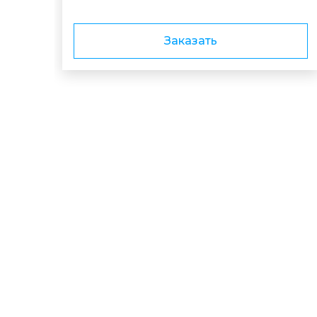
Заказать