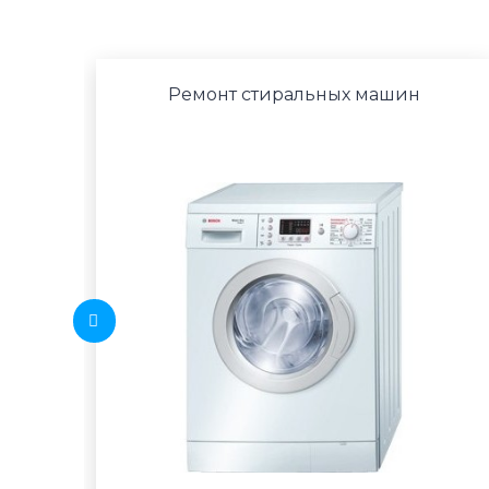
Ремонт стиральных машин