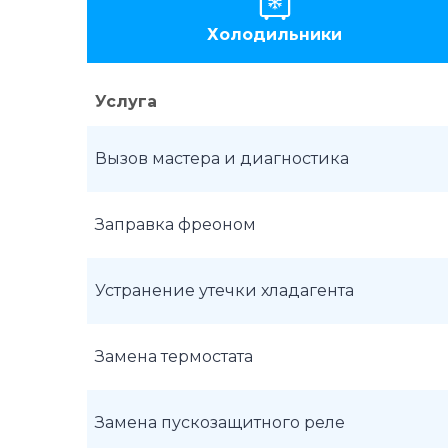
Холодильники
Услуга
Вызов мастера и диагностика
Заправка фреоном
Устранение утечки хладагента
Замена термостата
Замена пускозащитного реле