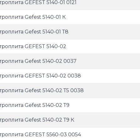
троплита GEFEST 5140-01 0121
троплита Gefest 5140-01 К
троплита Gefest 5140-01 Т8
троплита GEFEST 5140-02
троплита Gefest 5140-02 0037
троплита GEFEST 5140-02 0038
троплита Gefest 5140-02 Т5 0038
троплита Gefest 5140-02 Т9
троплита Gefest 5140-02 Т9 К
троплита GEFEST 5560-03 0054