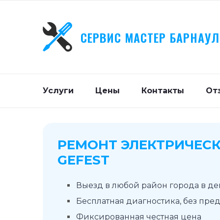
СЕРВИС МАСТЕР БАРНАУЛ
Услуги
Цены
Контакты
От
РЕМОНТ ЭЛЕКТРИЧЕСК
GEFEST
Выезд в любой район города в д
Бесплатная диагностика, без пре
Фиксированная честная цена