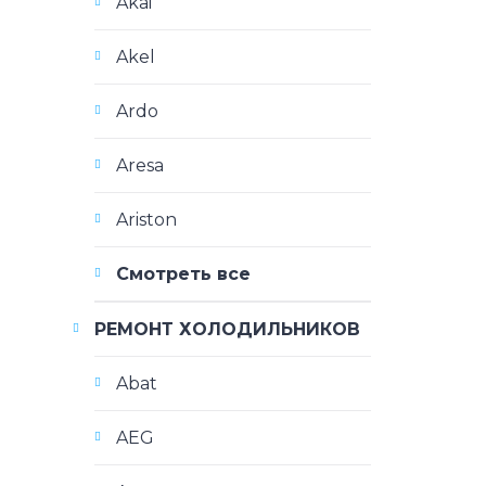
Akai
Akel
Ardo
Aresa
Ariston
Смотреть все
РЕМОНТ ХОЛОДИЛЬНИКОВ
Abat
AEG