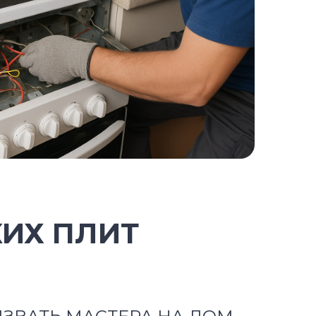
КИХ ПЛИТ