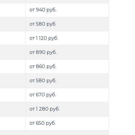
от 940 руб.
от 580 руб.
от 1 120 руб.
от 890 руб.
от 860 руб.
от 580 руб.
от 670 руб.
от 1 280 руб.
от 650 руб.