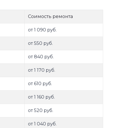
Соимость ремонта
от 1 090 руб.
от 550 руб.
от 840 руб.
от 1 170 руб.
от 610 руб.
от 1 160 руб.
от 520 руб.
от 1 040 руб.