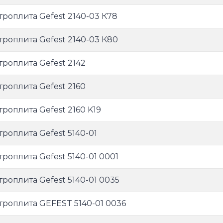
троплита Gefest 2140-03 К78
троплита Gefest 2140-03 К80
троплита Gefest 2142
троплита Gefest 2160
троплита Gefest 2160 K19
троплита Gefest 5140-01
троплита Gefest 5140-01 0001
троплита Gefest 5140-01 0035
троплита GEFEST 5140-01 0036