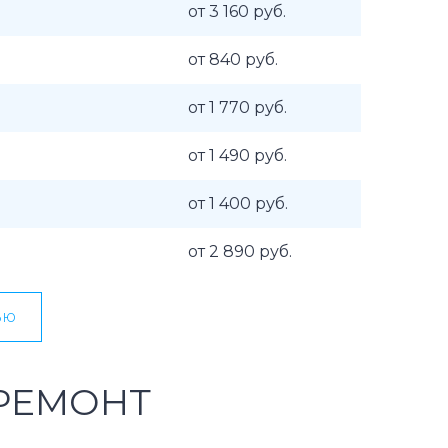
от 3 160 руб.
от 840 руб.
от 1 770 руб.
от 1 490 руб.
от 1 400 руб.
от 2 890 руб.
ью
РЕМОНТ