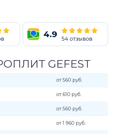
4.9
ов
54
отзывов
РОПЛИТ GEFEST
от 560 руб.
от 610 руб.
от 560 руб.
от 1 960 руб.