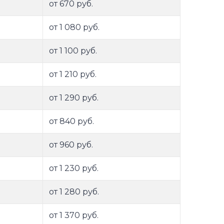
от 670 руб.
от 1 080 руб.
от 1 100 руб.
от 1 210 руб.
от 1 290 руб.
от 840 руб.
от 960 руб.
от 1 230 руб.
от 1 280 руб.
от 1 370 руб.