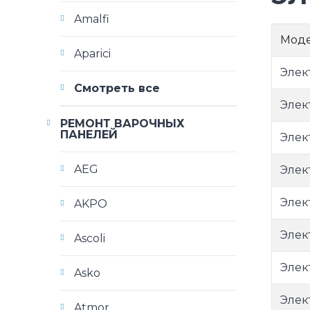
Amalfi
Мод
Aparici
Элек
Смотреть все
Элек
РЕМОНТ ВАРОЧНЫХ
ПАНЕЛЕЙ
Элек
AEG
Элек
Элек
AKPO
Элек
Ascoli
Элек
Asko
Элек
Atmor