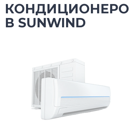
КОНДИЦИОНЕРО
В SUNWIND