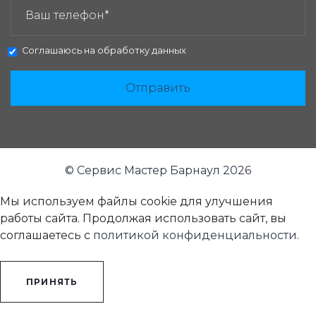
Соглашаюсь на
обработку данных
Отправить
© Сервис Мастер Барнаул 2026
Мы используем файлы cookie для улучшения
работы сайта. Продолжая использовать сайт, вы
соглашаетесь с
политикой конфиденциальности
.
ПРИНЯТЬ