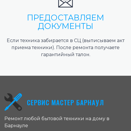
ПРЕДОСТАВЛЯЕМ
ДОКУМЕНТЫ
Если техника забирается в СЦ (выписываем акт
приема техники). После ремонта получаете
гарантийный талон.
СЕРВИС МАСТЕР БАРНАУЛ
Ремонт любой бытовой техники на дому в
Барнауле