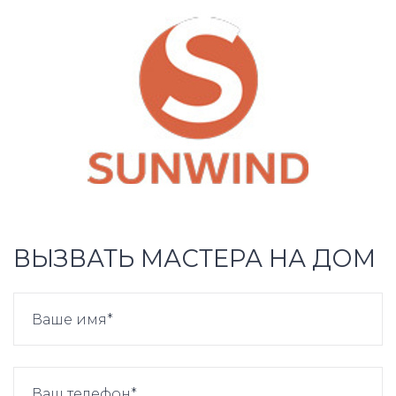
ВЫЗВАТЬ МАСТЕРА НА ДОМ