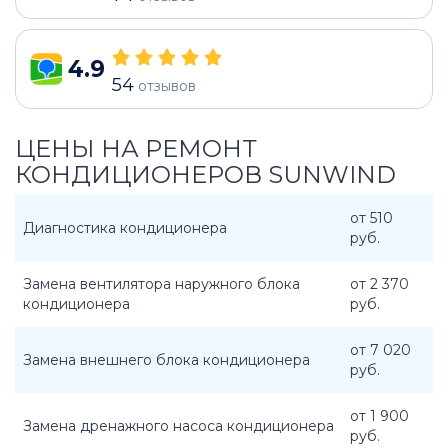
4.9
54
отзывов
ЦЕНЫ НА РЕМОНТ
КОНДИЦИОНЕРОВ SUNWIND
от 510
Диагностика кондиционера
руб.
Замена вентилятора наружного блока
от 2 370
кондиционера
руб.
от 7 020
Замена внешнего блока кондиционера
руб.
от 1 900
Замена дренажного насоса кондиционера
руб.