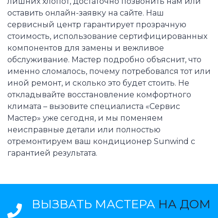
лишних хлопот, достаточно позвонить нам или
оставить онлайн-заявку на сайте. Наш
сервисный центр гарантирует прозрачную
стоимость, использование сертифицированных
компонентов для замены и вежливое
обслуживание. Мастер подробно объяснит, что
именно сломалось, почему потребовался тот или
иной ремонт, и сколько это будет стоить. Не
откладывайте восстановление комфортного
климата – вызовите специалиста «Сервис
Мастер» уже сегодня, и мы поменяем
неисправные детали или полностью
отремонтируем ваш кондиционер Sunwind с
гарантией результата.
ВЫЗВАТЬ МАСТЕРА
НА ДОМ