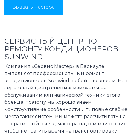
Вызвать мастера
СЕРВИСНЫЙ ЦЕНТР ПО
РЕМОНТУ КОНДИЦИОНЕРОВ
SUNWIND
Компания «Сервис Мастер» в Барнауле
выполняет профессиональный ремонт
кондиционеров Sunwind любой сложности. Наш
сервисный центр специализируется на
обслуживании климатической техники этого
бренда, поэтому мы хорошо знаем
конструктивные особенности и типовые слабые
места таких систем. Вы можете рассчитывать на
оперативный выезд мастера на дом или в офис,
чтобы не тратить время на транспортировку