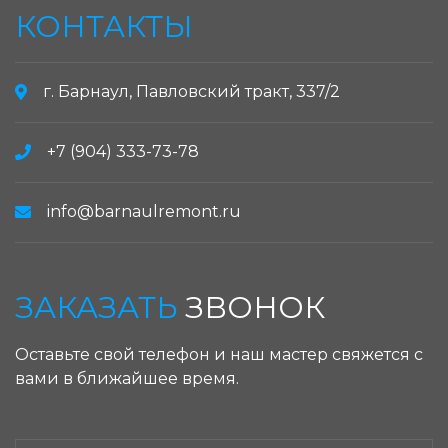
КОНТАКТЫ
г. Барнаул, Павловский тракт, 337/2
+7 (904) 333-73-78
info@barnaulremont.ru
ЗАКАЗАТЬ
ЗВОНОК
Оставьте свой телефон и наш мастер свяжется с
вами в ближайшее время.
ЗАКАЗАТЬ ЗВОНОК: