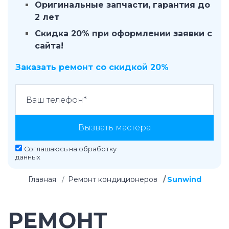
Оригинальные запчасти, гарантия до
2 лет
Скидка 20% при оформлении заявки с
сайта!
Заказать ремонт со скидкой 20%
Вызвать мастера
Соглашаюсь на
обработку
данных
Главная
Ремонт кондиционеров
Sunwind
РЕМОНТ