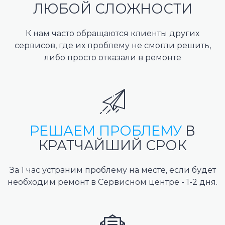
ЛЮБОЙ СЛОЖНОСТИ
К нам часто обращаются клиенты других
сервисов, где их проблему не смогли решить,
либо просто отказали в ремонте
РЕШАЕМ ПРОБЛЕМУ
В
КРАТЧАЙШИЙ СРОК
За 1 час устраним проблему на месте, если будет
необходим ремонт в Сервисном центре - 1-2 дня.