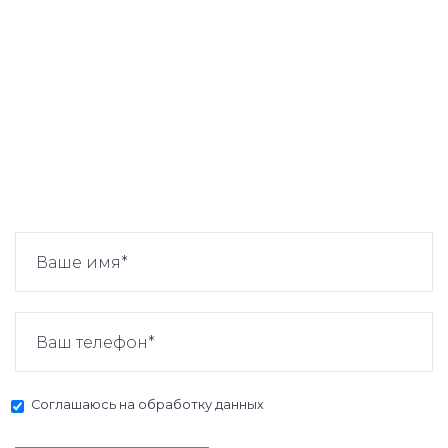
Соглашаюсь на
обработку данных