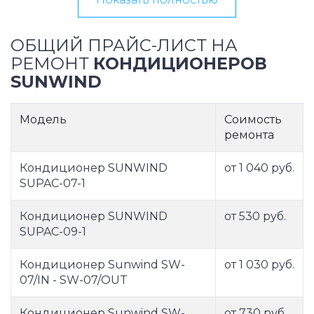
ОБЩИЙ ПРАЙС-ЛИСТ НА
РЕМОНТ
КОНДИЦИОНЕРОВ
SUNWIND
Модель
Соимость
ремонта
Кондиционер SUNWIND
от 1 040 руб.
SUPAC-07-1
Кондиционер SUNWIND
от 530 руб.
SUPAC-09-1
Кондиционер Sunwind SW-
от 1 030 руб.
07/IN - SW-07/OUT
Кондиционер Sunwind SW-
от 730 руб.