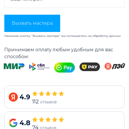
Вызвать мастера
Нажимая кнопку "Вызвать мастера" вы соглашаетесь на
обработку данных
Принимаем оплату любым удобным для вас
способом:
4.9
112
отзывов
4.8
74
отзывов