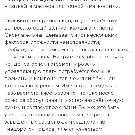
вызывайте мастера для точной диагностики.
Сколько стоит ремонт кондиционера Sunwind –
вопрос, который волнует каждого клиента.
Окончательная цена зависит от нескольких
факторов: сложности неисправности,
необходимости замены дорогостоящих деталей,
срочности вызова. Например, чтобы поменять
конденсатор или отремонтировать
управляющую плату, потребуется больше
времени и компонентов, чем при обычной
дозаправке фреоном. Именно поэтому мы не
называем стоимость заочно – только после
осмотра оборудования мастер назовёт точную
сумму и согласует её с вами. Вы можете быть
уверены: в нашем сервисном центре нет
завышенных расценок, а предложение
«недорого» подкрепляется качеством.