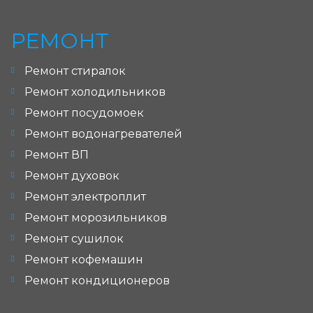
РЕМОНТ
Ремонт стиралок
Ремонт холодильников
Ремонт посудомоек
Ремонт водонагревателей
Ремонт ВП
Ремонт духовок
Ремонт электроплит
Ремонт морозильников
Ремонт сушилок
Ремонт кофемашин
Ремонт кондиционеров