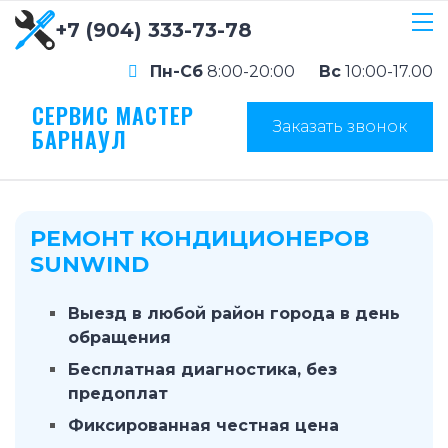
+7 (904) 333-73-78
Пн-Сб
8:00-20:00
Вс
10:00-17.00
СЕРВИС МАСТЕР
Заказать звонок
БАРНАУЛ
РЕМОНТ КОНДИЦИОНЕРОВ
SUNWIND
Выезд в любой район города в день
обращения
Бесплатная диагностика, без
предоплат
Фиксированная честная цена