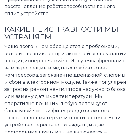
восстановление работоспособности вашего
сплит-устройства.
КАКИЕ НЕИСПРАВНОСТИ МЫ
УСТРАНЯЕМ
Чаще всего к нам обращаются с проблемами,
которые возникают при активной эксплуатации
кондиционеров Sunwind. Это утечка фреона из-
за микротрещин в медных трубках, отказ
компрессора, загрязнение дренажной системы
и сбои в электронном модуле. Также популярен
запрос на ремонт вентилятора наружного блока
или замену датчиков температуры. Мы
оперативно починим любую поломку: от
банальной чистки фильтров до сложного
восстановления герметичности контура. Если
устройство перестало охлаждать, издаёт
посторонние шумы или не включается –