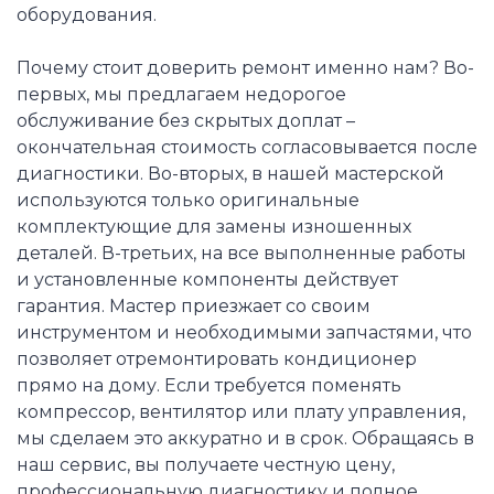
оборудования.
Почему стоит доверить ремонт именно нам? Во-
первых, мы предлагаем недорогое
обслуживание без скрытых доплат –
окончательная стоимость согласовывается после
диагностики. Во-вторых, в нашей мастерской
используются только оригинальные
комплектующие для замены изношенных
деталей. В-третьих, на все выполненные работы
и установленные компоненты действует
гарантия. Мастер приезжает со своим
инструментом и необходимыми запчастями, что
позволяет отремонтировать кондиционер
прямо на дому. Если требуется поменять
компрессор, вентилятор или плату управления,
мы сделаем это аккуратно и в срок. Обращаясь в
наш сервис, вы получаете честную цену,
профессиональную диагностику и полное