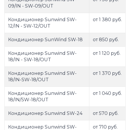
09/IN - SW-09/OUT
Кондиционер Sunwind SW-
от 1 380 руб.
12/IN - SW-12/OUT
Кондиционер SunWind SW-18
от 850 руб.
Кондиционер Sunwind SW-
от 1 120 руб.
18/IN - SW-18/OUT
Кондиционер Sunwind SW-
от 1 370 руб.
18/IN-SW-18/OUT
Кондиционер Sunwind SW-
от 1 040 руб.
18/IN/SW-18/OUT
Кондиционер Sunwind SW-24
от 570 руб.
Кондиционер Sunwind SW-
от 710 руб.