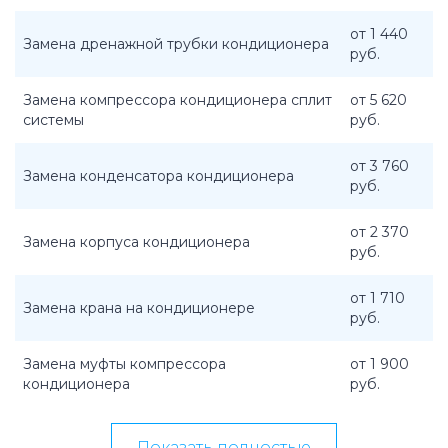
от 1 440
Замена дренажной трубки кондиционера
руб.
Замена компрессора кондиционера сплит
от 5 620
системы
руб.
от 3 760
Замена конденсатора кондиционера
руб.
от 2 370
Замена корпуса кондиционера
руб.
от 1 710
Замена крана на кондиционере
руб.
Замена муфты компрессора
от 1 900
кондиционера
руб.
Показать полностью