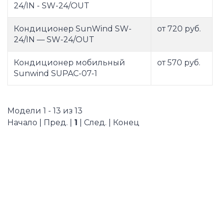
24/IN - SW-24/OUT
Кондиционер SunWind SW-
от 720 руб.
24/IN — SW-24/OUT
Кондиционер мобильный
от 570 руб.
Sunwind SUPAC-07-1
Модели 1 - 13 из 13
Начало | Пред. |
1
| След. | Конец