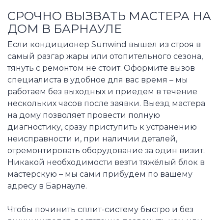
СРОЧНО ВЫЗВАТЬ МАСТЕРА НА
ДОМ В БАРНАУЛЕ
Если кондиционер Sunwind вышел из строя в
самый разгар жары или отопительного сезона,
тянуть с ремонтом не стоит. Оформите вызов
специалиста в удобное для вас время – мы
работаем без выходных и приедем в течение
нескольких часов после заявки. Выезд мастера
на дому позволяет провести полную
диагностику, сразу приступить к устранению
неисправности и, при наличии деталей,
отремонтировать оборудование за один визит.
Никакой необходимости везти тяжёлый блок в
мастерскую – мы сами прибудем по вашему
адресу в Барнауле.
Чтобы починить сплит-систему быстро и без