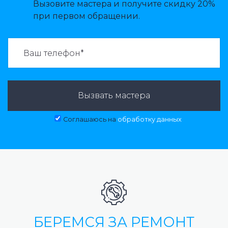
Вызовите мастера и получите скидку 20%
при первом обращении.
ВАЗВАТЬ МАСТЕРА:
Вызвать мастера
Соглашаюсь на
обработку данных
БЕРЕМСЯ ЗА РЕМОНТ