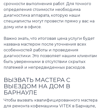
срочности выполнения работ. Для точного
определения стоимости необходима
диагностика аппарата, которую наши
специалисты могут провести прямо у вас на
дому или в офисе.
Важно знать, что итоговая цена услуги будет
названа мастером после уточнения всех
особенностей работы и проведения
диагностики. Это позволяет нашим клиентам
быть уверенными в отсутствии скрытых
платежей и непредвиденных расходов.
ВЫЗВАТЬ МАСТЕРА С
ВЫЕЗДОМ НА ДОМ В
БАРНАУЛЕ
Чтобы вызвать квалифицированного мастера
для ремонта кофемашины VITEK в Барнауле,