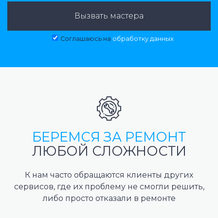
Вызвать мастера
Соглашаюсь на
обработку данных
БЕРЕМСЯ ЗА РЕМОНТ
ЛЮБОЙ СЛОЖНОСТИ
К нам часто обращаются клиенты других
сервисов, где их проблему не смогли решить,
либо просто отказали в ремонте