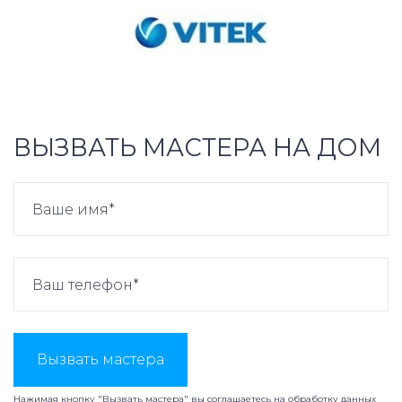
ВЫЗВАТЬ МАСТЕРА НА ДОМ
Вызвать мастера
Нажимая кнопку "Вызвать мастера" вы соглашаетесь на
обработку данных