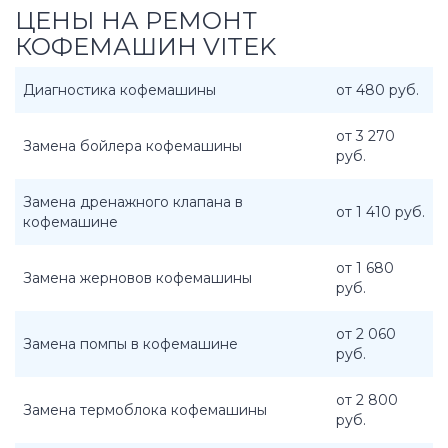
ЦЕНЫ НА РЕМОНТ
КОФЕМАШИН VITEK
Диагностика кофемашины
от 480 руб.
от 3 270
Замена бойлера кофемашины
руб.
Замена дренажного клапана в
от 1 410 руб.
кофемашине
от 1 680
Замена жерновов кофемашины
руб.
от 2 060
Замена помпы в кофемашине
руб.
от 2 800
Замена термоблока кофемашины
руб.