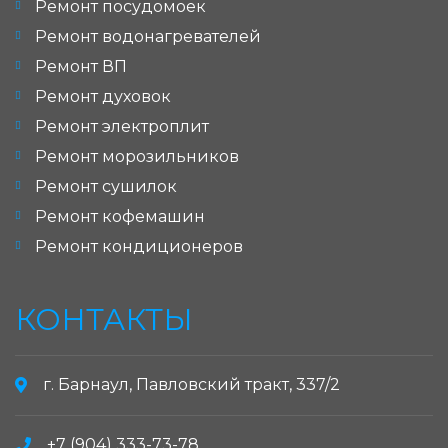
Ремонт посудомоек
Ремонт водонагревателей
Ремонт ВП
Ремонт духовок
Ремонт электроплит
Ремонт морозильников
Ремонт сушилок
Ремонт кофемашин
Ремонт кондиционеров
КОНТАКТЫ
г. Барнаул, Павловский тракт, 337/2
+7 (904) 333-73-78