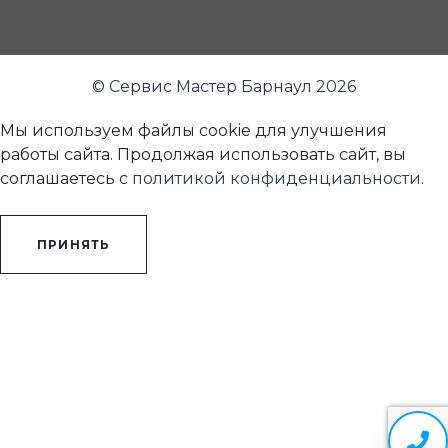
© Сервис Мастер Барнаул 2026
Мы используем файлы cookie для улучшения
работы сайта. Продолжая использовать сайт, вы
соглашаетесь с
политикой конфиденциальности
.
ПРИНЯТЬ