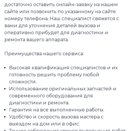
достаточно оставить онлайн-заявку на нашем
сайте или позвонить по указанному на сайте
номеру телефона. Наш специалист свяжется с
вами для уточнения деталей вызова и
оперативно прибудет для диагностики и
ремонта вашего аппарата.
Преимущества нашего сервиса:
Высокая квалификация специалистов и их
готовность решить проблему любой
сложности.
Использование оригинальных запчастей и
современного оборудования для
диагностики и ремонта.
Гарантия на все выполненные работы.
Удобство и скорость вызова мастера с
выездом на дом или в офис.
Точное соблюдение сроков выполнения работ