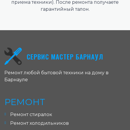
приема техники). После ремонта получаете
гарантийный талон.
СЕРВИС МАСТЕР БАРНАУЛ
Ремонт любой бытовой техники на дому в
Барнауле
РЕМОНТ
Ремонт стиралок
Ремонт холодильников