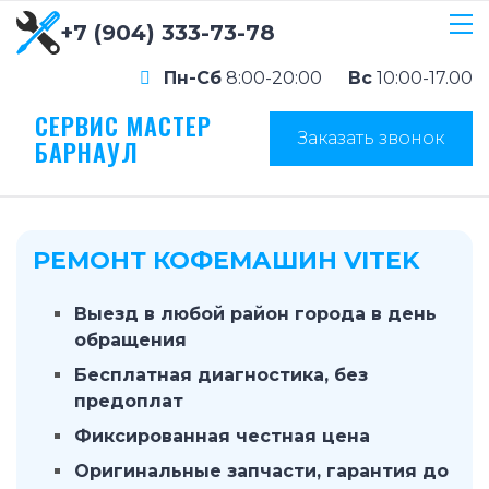
+7 (904) 333-73-78
Пн-Сб
8:00-20:00
Вс
10:00-17.00
СЕРВИС МАСТЕР
Заказать звонок
БАРНАУЛ
РЕМОНТ КОФЕМАШИН VITEK
Выезд в любой район города в день
обращения
Бесплатная диагностика, без
предоплат
Фиксированная честная цена
Оригинальные запчасти, гарантия до