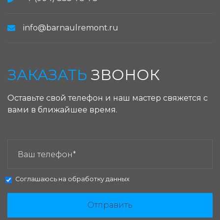
info@barnaulremont.ru
ЗАКАЗАТЬ
ЗВОНОК
Оставьте свой телефон и наш мастер свяжется с
вами в ближайшее время.
ЗАКАЗАТЬ ЗВОНОК:
Соглашаюсь на
обработку данных
Отправить