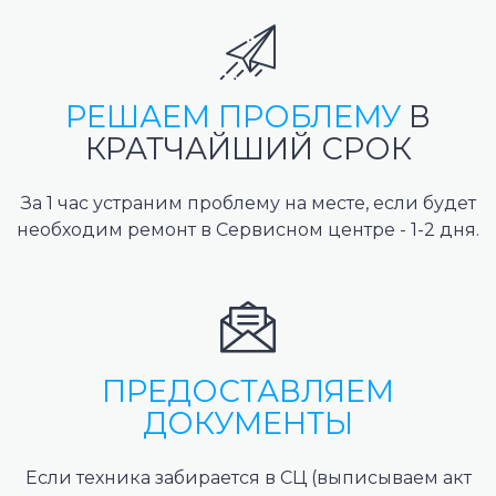
РЕШАЕМ ПРОБЛЕМУ
В
КРАТЧАЙШИЙ СРОК
За 1 час устраним проблему на месте, если будет
необходим ремонт в Сервисном центре - 1-2 дня.
ПРЕДОСТАВЛЯЕМ
ДОКУМЕНТЫ
Если техника забирается в СЦ (выписываем акт