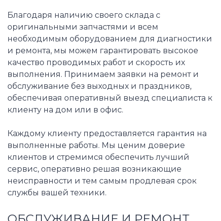
Благодаря наличию своего склада с
оригинальными запчастями и всем
необходимым оборудованием для диагностики
и ремонта, мы можем гарантировать высокое
качество проводимых работ и скорость их
выполнения. Принимаем заявки на ремонт и
обслуживание без выходных и праздников,
обеспечивая оперативный выезд специалиста к
клиенту на дом или в офис.
Каждому клиенту предоставляется гарантия на
выполненные работы. Мы ценим доверие
клиентов и стремимся обеспечить лучший
сервис, оперативно решая возникающие
неисправности и тем самым продлевая срок
службы вашей техники.
ОБСЛУЖИВАНИЕ И РЕМОНТ