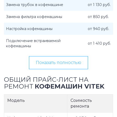
Замена трубок в кофемашине
от 1 130 руб.
Замена фильтра кофемашины
от 850 руб.
Настройка кофемашины
от 940 руб.
Подключение встраиваемой
от 1 410 руб.
кофемашины
Показать полностью
ОБЩИЙ ПРАЙС-ЛИСТ НА
РЕМОНТ
КОФЕМАШИН VITEK
Модель
Соимость
ремонта