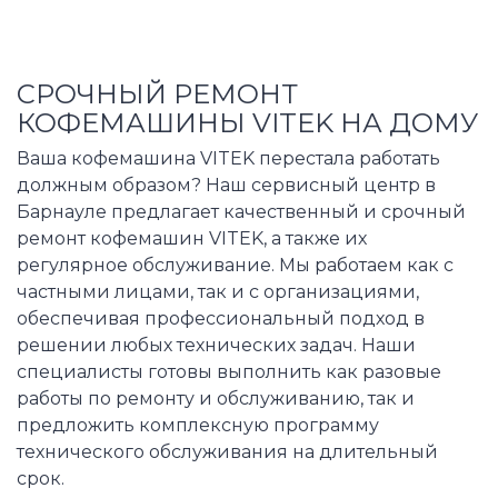
СРОЧНЫЙ РЕМОНТ
КОФЕМАШИНЫ VITEK НА ДОМУ
Ваша кофемашина VITEK перестала работать
должным образом? Наш сервисный центр в
Барнауле предлагает качественный и срочный
ремонт кофемашин VITEK, а также их
регулярное обслуживание. Мы работаем как с
частными лицами, так и с организациями,
обеспечивая профессиональный подход в
решении любых технических задач. Наши
специалисты готовы выполнить как разовые
работы по ремонту и обслуживанию, так и
предложить комплексную программу
технического обслуживания на длительный
срок.