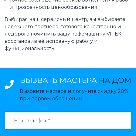
и прозрачность ценообразования.
Выбирая наш сервисный центр, вы выбираете
надежного партнера, готового качественно и
недорого починить вашу кофемашину VITEK,
восстановив её исправную работу и
функциональность.
ВЫЗВАТЬ МАСТЕРА
НА ДОМ
Вызовите мастера и получите скидку 20%
при первом обращении.
ВАЗВАТЬ МАСТЕРА: