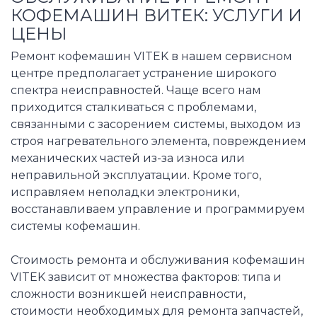
КОФЕМАШИН ВИТЕК: УСЛУГИ И
ЦЕНЫ
Ремонт кофемашин VITEK в нашем сервисном
центре предполагает устранение широкого
спектра неисправностей. Чаще всего нам
приходится сталкиваться с проблемами,
связанными с засорением системы, выходом из
строя нагревательного элемента, повреждением
механических частей из-за износа или
неправильной эксплуатации. Кроме того,
исправляем неполадки электроники,
восстанавливаем управление и программируем
системы кофемашин.
Стоимость ремонта и обслуживания кофемашин
VITEK зависит от множества факторов: типа и
сложности возникшей неисправности,
стоимости необходимых для ремонта запчастей,