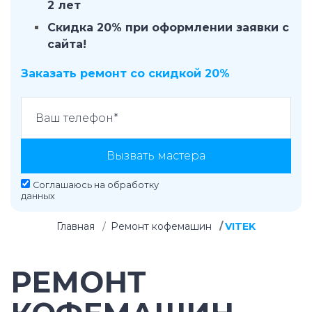
2 лет
Скидка 20% при оформлении заявки с
сайта!
Заказать ремонт со скидкой 20%
Вызвать мастера
Соглашаюсь на
обработку
данных
Главная
Ремонт кофемашин
VITEK
РЕМОНТ