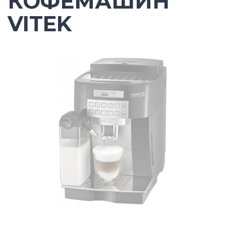
КОФЕМАШИН
VITEK