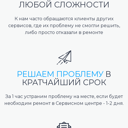
ЛЮБОЙ СЛОЖНОСТИ
К нам часто обращаются клиенты других
сервисов, где их проблему не смогли решить,
либо просто отказали в ремонте
РЕШАЕМ ПРОБЛЕМУ
В
КРАТЧАЙШИЙ СРОК
За 1 час устраним проблему на месте, если будет
необходим ремонт в Сервисном центре - 1-2 дня.