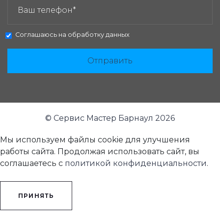
Соглашаюсь на
обработку данных
Отправить
© Сервис Мастер Барнаул 2026
Мы используем файлы cookie для улучшения
работы сайта. Продолжая использовать сайт, вы
соглашаетесь с
политикой конфиденциальности
.
ПРИНЯТЬ