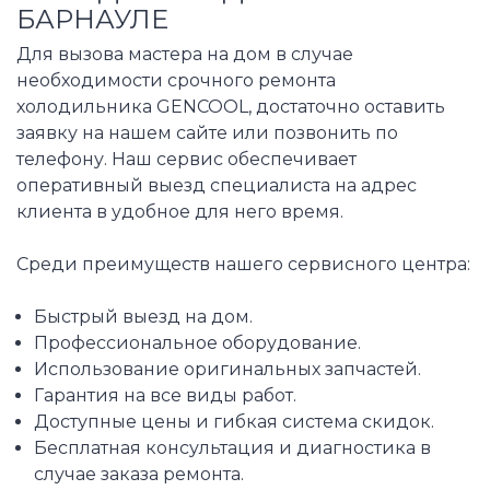
БАРНАУЛЕ
Для вызова мастера на дом в случае
необходимости срочного ремонта
холодильника GENCOOL, достаточно оставить
заявку на нашем сайте или позвонить по
телефону. Наш сервис обеспечивает
оперативный выезд специалиста на адрес
клиента в удобное для него время.
Среди преимуществ нашего сервисного центра:
Быстрый выезд на дом.
Профессиональное оборудование.
Использование оригинальных запчастей.
Гарантия на все виды работ.
Доступные цены и гибкая система скидок.
Бесплатная консультация и диагностика в
случае заказа ремонта.