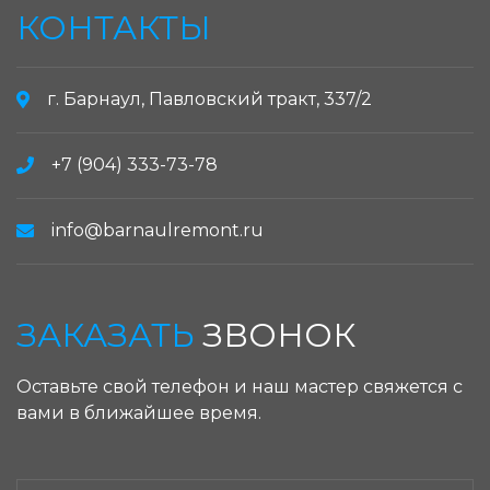
КОНТАКТЫ
г. Барнаул, Павловский тракт, 337/2
+7 (904) 333-73-78
info@barnaulremont.ru
ЗАКАЗАТЬ
ЗВОНОК
Оставьте свой телефон и наш мастер свяжется с
вами в ближайшее время.
ЗАКАЗАТЬ ЗВОНОК: