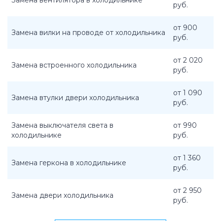
Замена вентилятора в холодильнике
руб.
от 900
Замена вилки на проводе от холодильника
руб.
от 2 020
Замена встроенного холодильника
руб.
от 1 090
Замена втулки двери холодильника
руб.
Замена выключателя света в
от 990
холодильнике
руб.
от 1 360
Замена геркона в холодильнике
руб.
от 2 950
Замена двери холодильника
руб.