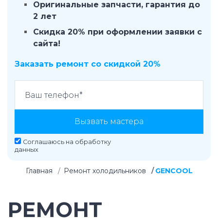
Оригинальные запчасти, гарантия до
2 лет
Скидка 20% при оформлении заявки с
сайта!
Заказать ремонт со скидкой 20%
Вызвать мастера
Соглашаюсь на
обработку
данных
Главная
Ремонт холодильников
GENCOOL
РЕМОНТ