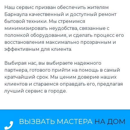
Наш сервис призван обеспечить жителям
Барнаула качественный и доступный ремонт
бытовой техники. Мы стремимся
минимизировать неудобства, связанные с
поломкой оборудования, и сделать процесс его
восстановления максимально прозрачным и
эффективным для клиента.
Выбирая нас, вы выбираете надежного
партнера, готового прийти на помощь в самый
кратчайший срок. Мы ценим доверие наших
клиентов и стараемся оправдать его, предлагая
лучший сервис в городе.
ВЫЗВАТЬ МАСТЕРА
НА ДОМ