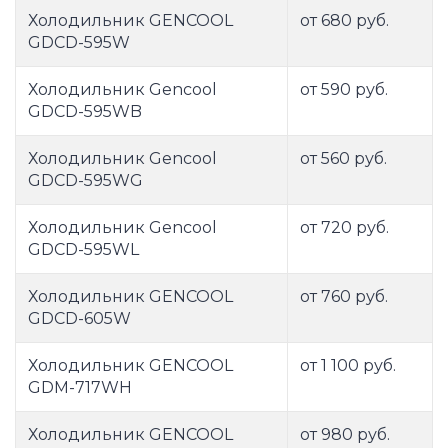
Холодильник GENCOOL
от 680 руб.
GDCD-595W
Холодильник Gencool
от 590 руб.
GDCD-595WB
Холодильник Gencool
от 560 руб.
GDCD-595WG
Холодильник Gencool
от 720 руб.
GDCD-595WL
Холодильник GENCOOL
от 760 руб.
GDCD-605W
Холодильник GENCOOL
от 1 100 руб.
GDM-717WH
Холодильник GENCOOL
от 980 руб.