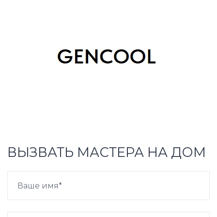
ВЫЗВАТЬ МАСТЕРА НА ДОМ