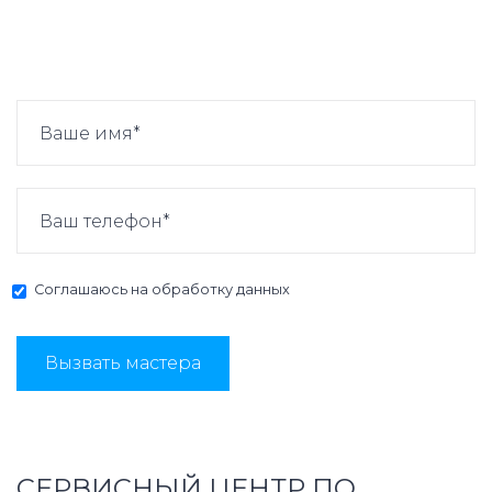
Соглашаюсь на
обработку данных
Вызвать мастера
СЕРВИСНЫЙ ЦЕНТР ПО