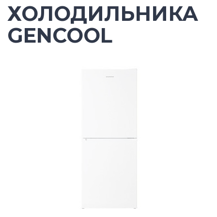
ХОЛОДИЛЬНИКА
GENCOOL