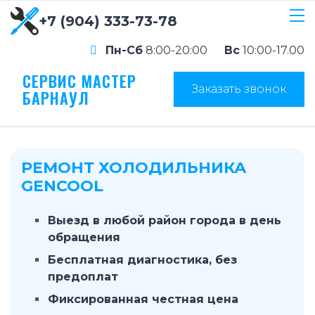
+7 (904) 333-73-78
Пн-Сб
8:00-20:00
Вс
10:00-17.00
СЕРВИС МАСТЕР
Заказать звонок
БАРНАУЛ
РЕМОНТ ХОЛОДИЛЬНИКА
GENCOOL
Выезд в любой район города в день
обращения
Бесплатная диагностика, без
предоплат
Фиксированная честная цена