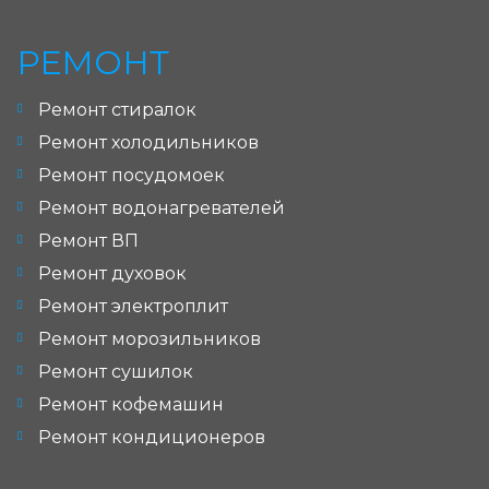
РЕМОНТ
Ремонт стиралок
Ремонт холодильников
Ремонт посудомоек
Ремонт водонагревателей
Ремонт ВП
Ремонт духовок
Ремонт электроплит
Ремонт морозильников
Ремонт сушилок
Ремонт кофемашин
Ремонт кондиционеров