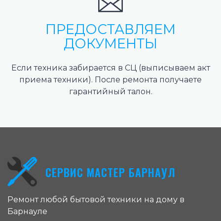
ПРЕДОСТАВЛЯЕМ
ДОКУМЕНТЫ
Если техника забирается в СЦ (выписываем акт
приема техники). После ремонта получаете
гарантийный талон.
СЕРВИС МАСТЕР БАРНАУЛ
Ремонт любой бытовой техники на дому в
Барнауле