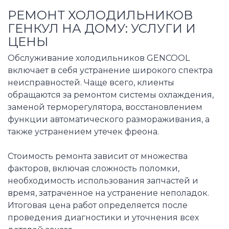
РЕМОНТ ХОЛОДИЛЬНИКОВ
ГЕНКУЛ НА ДОМУ: УСЛУГИ И
ЦЕНЫ
Обслуживание холодильников GENCOOL
включает в себя устранение широкого спектра
неисправностей. Чаще всего, клиенты
обращаются за ремонтом системы охлаждения,
заменой терморегулятора, восстановлением
функции автоматического размораживания, а
также устранением утечек фреона.
Стоимость ремонта зависит от множества
факторов, включая сложность поломки,
необходимость использования запчастей и
время, затраченное на устранение неполадок.
Итоговая цена работ определяется после
проведения диагностики и уточнения всех