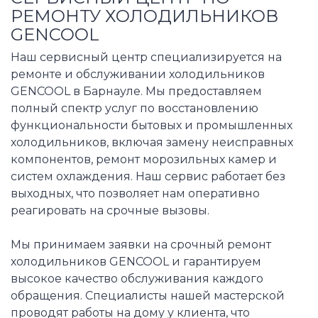
РЕМОНТУ ХОЛОДИЛЬНИКОВ
GENCOOL
Наш сервисный центр специализируется на
ремонте и обслуживании холодильников
GENCOOL в Барнауле. Мы предоставляем
полный спектр услуг по восстановлению
функциональности бытовых и промышленных
холодильников, включая замену неисправных
компонентов, ремонт морозильных камер и
систем охлаждения. Наш сервис работает без
выходных, что позволяет нам оперативно
реагировать на срочные вызовы.
Мы принимаем заявки на срочный ремонт
холодильников GENCOOL и гарантируем
высокое качество обслуживания каждого
обращения. Специалисты нашей мастерской
проводят работы на дому у клиента, что