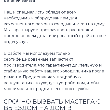
деталей заказа.
Наши специалисты обладают всем
необходимым оборудованием для
качественного ремонта холодильников на дому.
Мы гарантируем прозрачность расценок и
предоставляем детализированный прайс на все
виды услуг.
В работе мы используем только
сертифицированные запчасти от
производителя, что гарантирует длительную и
стабильную работу вашего холодильника после
ремонта. Предоставляем подробную
консультацию по уходу за устройством, чтобы
максимально продлить его срок службы.
СРОЧНО ВЫЗВАТЬ МАСТЕРА С
ВЫЕЗДОМ НА ДОМ В