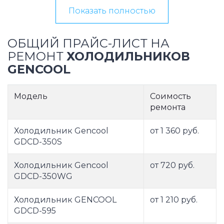
Показать полностью
ОБЩИЙ ПРАЙС-ЛИСТ НА
РЕМОНТ
ХОЛОДИЛЬНИКОВ
GENCOOL
Модель
Соимость
ремонта
Холодильник Gencool
от 1 360 руб.
GDCD-350S
Холодильник Gencool
от 720 руб.
GDCD-350WG
Холодильник GENCOOL
от 1 210 руб.
GDCD-595