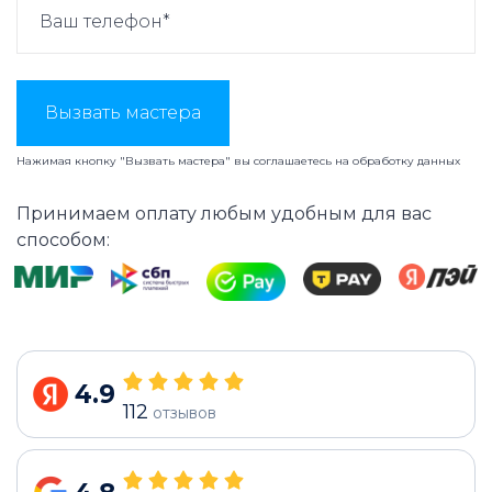
Вызвать мастера
Нажимая кнопку "Вызвать мастера" вы соглашаетесь на
обработку данных
Принимаем оплату любым удобным для вас
способом:
4.9
112
отзывов