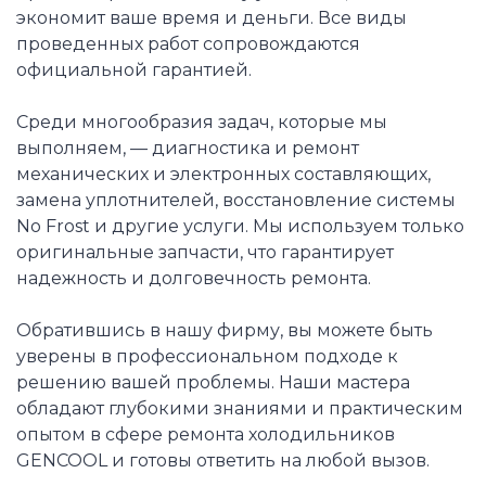
экономит ваше время и деньги. Все виды
проведенных работ сопровождаются
официальной гарантией.
Среди многообразия задач, которые мы
выполняем, — диагностика и ремонт
механических и электронных составляющих,
замена уплотнителей, восстановление системы
No Frost и другие услуги. Мы используем только
оригинальные запчасти, что гарантирует
надежность и долговечность ремонта.
Обратившись в нашу фирму, вы можете быть
уверены в профессиональном подходе к
решению вашей проблемы. Наши мастера
обладают глубокими знаниями и практическим
опытом в сфере ремонта холодильников
GENCOOL и готовы ответить на любой вызов.