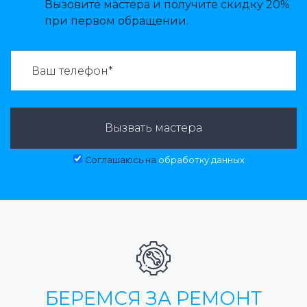
Вызовите мастера и получите скидку 20%
при первом обращении.
ВАЗВАТЬ МАСТЕРА:
Вызвать мастера
Соглашаюсь на
обработку данных
БЕРЕМСЯ ЗА РЕМОНТ