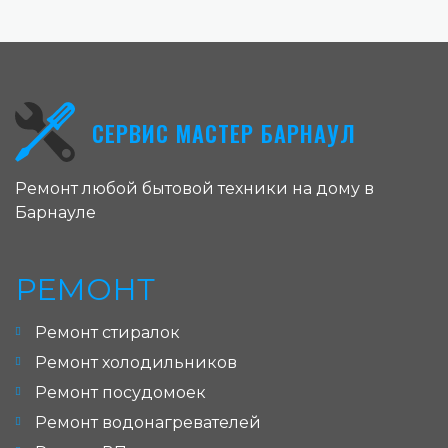
СЕРВИС МАСТЕР БАРНАУЛ
Ремонт любой бытовой техники на дому в
Барнауле
РЕМОНТ
Ремонт стиралок
Ремонт холодильников
Ремонт посудомоек
Ремонт водонагревателей