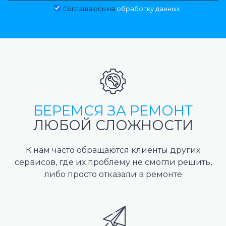
Соглашаюсь на
обработку данных
БЕРЕМСЯ ЗА РЕМОНТ
ЛЮБОЙ СЛОЖНОСТИ
К нам часто обращаются клиенты других
сервисов, где их проблему не смогли решить,
либо просто отказали в ремонте