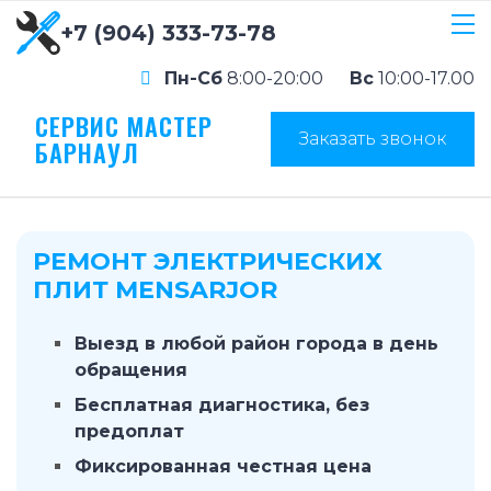
+7 (904) 333-73-78
Пн-Сб
8:00-20:00
Вс
10:00-17.00
СЕРВИС МАСТЕР
Заказать звонок
БАРНАУЛ
РЕМОНТ ЭЛЕКТРИЧЕСКИХ
ПЛИТ MENSARJOR
Выезд в любой район города в день
обращения
Бесплатная диагностика, без
предоплат
Фиксированная честная цена