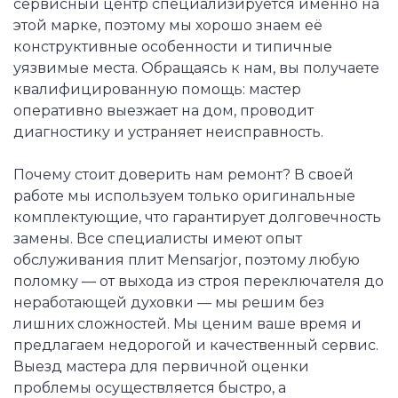
сервисный центр специализируется именно на
этой марке, поэтому мы хорошо знаем её
конструктивные особенности и типичные
уязвимые места. Обращаясь к нам, вы получаете
квалифицированную помощь: мастер
оперативно выезжает на дом, проводит
диагностику и устраняет неисправность.
Почему стоит доверить нам ремонт? В своей
работе мы используем только оригинальные
комплектующие, что гарантирует долговечность
замены. Все специалисты имеют опыт
обслуживания плит Mensarjor, поэтому любую
поломку — от выхода из строя переключателя до
неработающей духовки — мы решим без
лишних сложностей. Мы ценим ваше время и
предлагаем недорогой и качественный сервис.
Выезд мастера для первичной оценки
проблемы осуществляется быстро, а