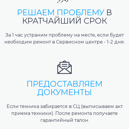
РЕШАЕМ ПРОБЛЕМУ
В
КРАТЧАЙШИЙ СРОК
За 1 час устраним проблему на месте, если будет
необходим ремонт в Сервисном центре - 1-2 дня.
ПРЕДОСТАВЛЯЕМ
ДОКУМЕНТЫ
Если техника забирается в СЦ (выписываем акт
приема техники). После ремонта получаете
гарантийный талон.