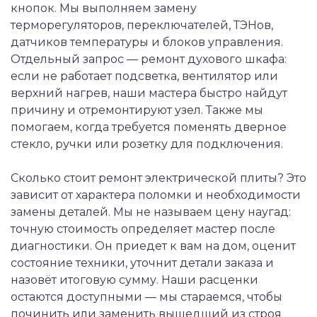
кнопок. Мы выполняем замену
терморегуляторов, переключателей, ТЭНов,
датчиков температуры и блоков управления.
Отдельный запрос — ремонт духового шкафа:
если не работает подсветка, вентилятор или
верхний нагрев, наши мастера быстро найдут
причину и отремонтируют узел. Также мы
помогаем, когда требуется поменять дверное
стекло, ручки или розетку для подключения.
Сколько стоит ремонт электрической плиты? Это
зависит от характера поломки и необходимости
замены деталей. Мы не называем цену наугад:
точную стоимость определяет мастер после
диагностики. Он приедет к вам на дом, оценит
состояние техники, уточнит детали заказа и
назовёт итоговую сумму. Наши расценки
остаются доступными — мы стараемся, чтобы
починить или заменить вышедший из строя