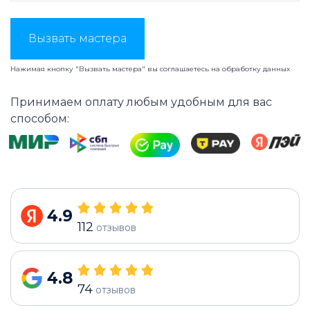
Вызвать мастера
Нажимая кнопку "Вызвать мастера" вы соглашаетесь на
обработку данных
Принимаем оплату любым удобным для вас
способом:
4.9
112
отзывов
4.8
74
отзывов