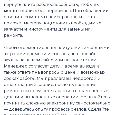
вернуть плите работоспособность, чтобы вы
могли готовить без перерывов. При обращении
опишите симптомы неисправности — это
поможет мастеру подготовить необходимые
запчасти и инструменты для замены или
ремонта.
Чтобы отремонтировать плиту с минимальными
затратами времени и сил, оставьте онлайн-
заявку на нашем сайте или позвоните нам.
Менеджер согласует дату и время выезда, а
также ответит на вопросы о цене и возможных
сроках работы. Мы предлагаем недорогой и
ответственный сервис: после выполнения
ремонта вы получаете гарантию на заменённые
детали и выполненные операции. Не пытайтесь
починить сложную электронику самостоятельно
— доверьтесь опыту профессионалов. Сделайте