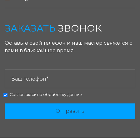
ЗАКАЗАТЬ
ЗВОНОК
Оставьте свой телефон и наш мастер свяжется с
вами в ближайшее время.
ЗАКАЗАТЬ ЗВОНОК:
Соглашаюсь на
обработку данных
Отправить