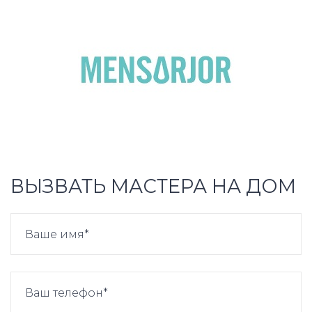
ВЫЗВАТЬ МАСТЕРА НА ДОМ