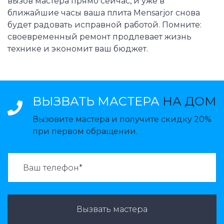
вызов мастера прямо сейчас, и уже в
ближайшие часы ваша плита Mensarjor снова
будет радовать исправной работой. Помните:
своевременный ремонт продлевает жизнь
технике и экономит ваш бюджет.
ВЫЗВАТЬ МАСТЕРА
НА ДОМ
Вызовите мастера и получите скидку 20%
при первом обращении.
ВАЗВАТЬ МАСТЕРА:
Вызвать мастера