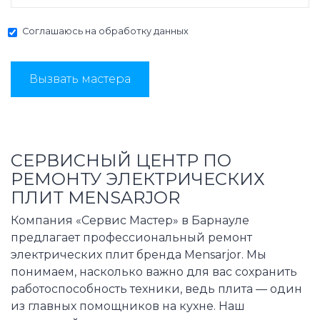
Соглашаюсь на
обработку данных
Вызвать мастера
СЕРВИСНЫЙ ЦЕНТР ПО
РЕМОНТУ ЭЛЕКТРИЧЕСКИХ
ПЛИТ MENSARJOR
Компания «Сервис Мастер» в Барнауле
предлагает профессиональный ремонт
электрических плит бренда Mensarjor. Мы
понимаем, насколько важно для вас сохранить
работоспособность техники, ведь плита — один
из главных помощников на кухне. Наш