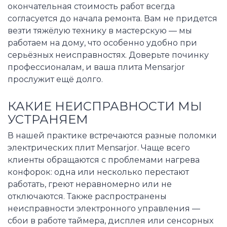
окончательная стоимость работ всегда
согласуется до начала ремонта. Вам не придется
везти тяжёлую технику в мастерскую — мы
работаем на дому, что особенно удобно при
серьёзных неисправностях. Доверьте починку
профессионалам, и ваша плита Mensarjor
прослужит ещё долго.
КАКИЕ НЕИСПРАВНОСТИ МЫ
УСТРАНЯЕМ
В нашей практике встречаются разные поломки
электрических плит Mensarjor. Чаще всего
клиенты обращаются с проблемами нагрева
конфорок: одна или несколько перестают
работать, греют неравномерно или не
отключаются. Также распространены
неисправности электронного управления —
сбои в работе таймера, дисплея или сенсорных