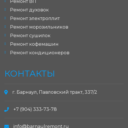
Ремонт ВП
Ремонт духовок
Ремонт электроплит
Ремонт морозильников
Ремонт сушилок
Ремонт кофемашин
Ремонт кондиционеров
КОНТАКТЫ
г. Барнаул, Павловский тракт, 337/2
+7 (904) 333-73-78
info@barnaulremont.ru