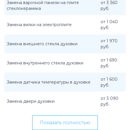
Замена варочной панели на плите
от 3 360
стеклокерамика
руб.
от 1 040
Замена вилки на электроплите
руб.
от 1 970
Замена внешнего стекла духовки
руб.
от 1 690
Замена внутреннего стекла духовки
руб.
от 1 600
Замена датчика температуры в духовке
руб.
от 3 090
Замена двери духовки
руб.
Показать полностью