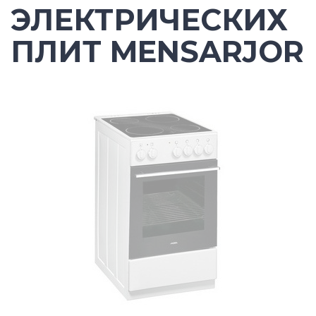
ЭЛЕКТРИЧЕСКИХ
ПЛИТ MENSARJOR