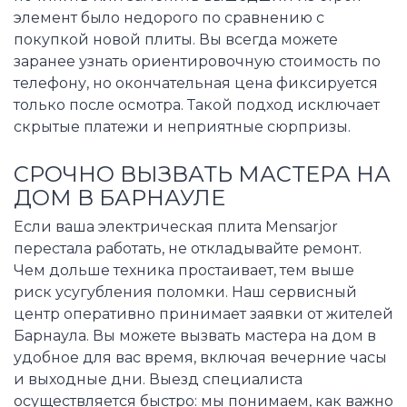
элемент было недорого по сравнению с
покупкой новой плиты. Вы всегда можете
заранее узнать ориентировочную стоимость по
телефону, но окончательная цена фиксируется
только после осмотра. Такой подход исключает
скрытые платежи и неприятные сюрпризы.
СРОЧНО ВЫЗВАТЬ МАСТЕРА НА
ДОМ В БАРНАУЛЕ
Если ваша электрическая плита Mensarjor
перестала работать, не откладывайте ремонт.
Чем дольше техника простаивает, тем выше
риск усугубления поломки. Наш сервисный
центр оперативно принимает заявки от жителей
Барнаула. Вы можете вызвать мастера на дом в
удобное для вас время, включая вечерние часы
и выходные дни. Выезд специалиста
осуществляется быстро: мы понимаем, как важно