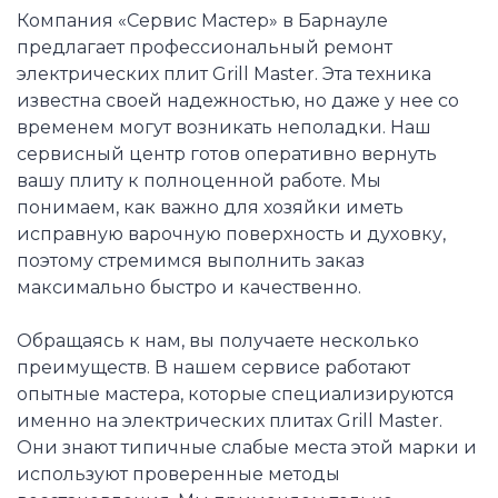
Компания «Сервис Мастер» в Барнауле
предлагает профессиональный ремонт
электрических плит Grill Master. Эта техника
известна своей надежностью, но даже у нее со
временем могут возникать неполадки. Наш
сервисный центр готов оперативно вернуть
вашу плиту к полноценной работе. Мы
понимаем, как важно для хозяйки иметь
исправную варочную поверхность и духовку,
поэтому стремимся выполнить заказ
максимально быстро и качественно.
Обращаясь к нам, вы получаете несколько
преимуществ. В нашем сервисе работают
опытные мастера, которые специализируются
именно на электрических плитах Grill Master.
Они знают типичные слабые места этой марки и
используют проверенные методы