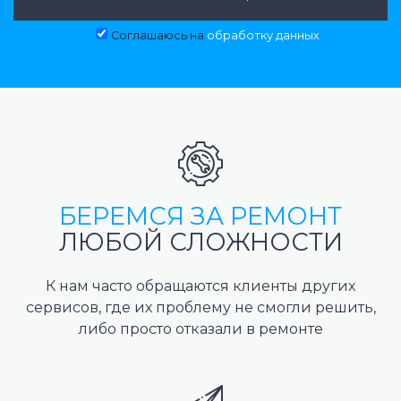
Соглашаюсь на
обработку данных
БЕРЕМСЯ ЗА РЕМОНТ
ЛЮБОЙ СЛОЖНОСТИ
К нам часто обращаются клиенты других
сервисов, где их проблему не смогли решить,
либо просто отказали в ремонте