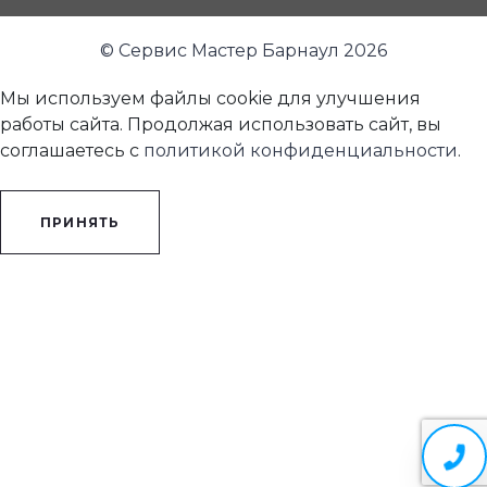
© Сервис Мастер Барнаул 2026
Мы используем файлы cookie для улучшения
работы сайта. Продолжая использовать сайт, вы
соглашаетесь с
политикой конфиденциальности
.
ПРИНЯТЬ