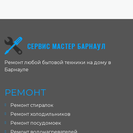
СЕРВИС МАСТЕР БАРНАУЛ
Ремонт любой бытовой техники на дому в
Барнауле
РЕМОНТ
Ремонт стиралок
Ремонт холодильников
Ремонт посудомоек
Ремонт водонагревателей