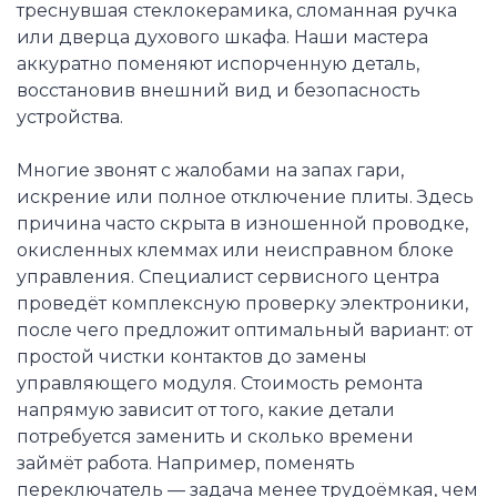
треснувшая стеклокерамика, сломанная ручка
или дверца духового шкафа. Наши мастера
аккуратно поменяют испорченную деталь,
восстановив внешний вид и безопасность
устройства.
Многие звонят с жалобами на запах гари,
искрение или полное отключение плиты. Здесь
причина часто скрыта в изношенной проводке,
окисленных клеммах или неисправном блоке
управления. Специалист сервисного центра
проведёт комплексную проверку электроники,
после чего предложит оптимальный вариант: от
простой чистки контактов до замены
управляющего модуля. Стоимость ремонта
напрямую зависит от того, какие детали
потребуется заменить и сколько времени
займёт работа. Например, поменять
переключатель — задача менее трудоёмкая, чем