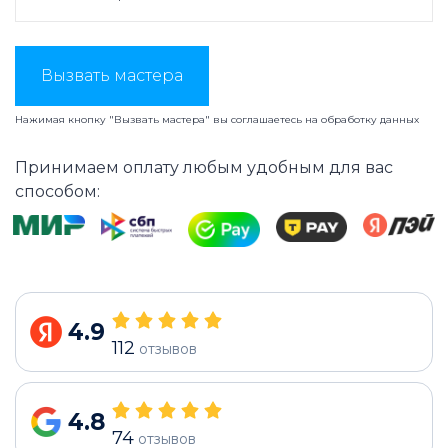
Вызвать мастера
Нажимая кнопку "Вызвать мастера" вы соглашаетесь на
обработку данных
Принимаем оплату любым удобным для вас
способом:
4.9
112
отзывов
4.8
74
отзывов