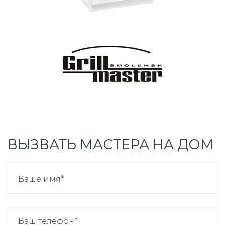
ВЫЗВАТЬ МАСТЕРА НА ДОМ