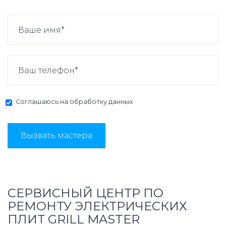
Соглашаюсь на
обработку данных
Вызвать мастера
СЕРВИСНЫЙ ЦЕНТР ПО
РЕМОНТУ ЭЛЕКТРИЧЕСКИХ
ПЛИТ GRILL MASTER