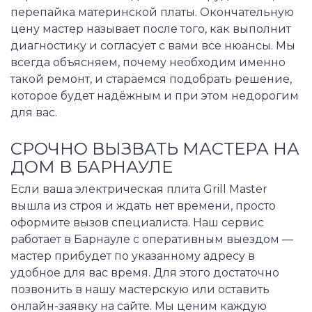
перепайка материнской платы. Окончательную
цену мастер называет после того, как выполнит
диагностику и согласует с вами все нюансы. Мы
всегда объясняем, почему необходим именно
такой ремонт, и стараемся подобрать решение,
которое будет надёжным и при этом недорогим
для вас.
СРОЧНО ВЫЗВАТЬ МАСТЕРА НА
ДОМ В БАРНАУЛЕ
Если ваша электрическая плита Grill Master
вышла из строя и ждать нет времени, просто
оформите вызов специалиста. Наш сервис
работает в Барнауле с оперативным выездом —
мастер прибудет по указанному адресу в
удобное для вас время. Для этого достаточно
позвонить в нашу мастерскую или оставить
онлайн-заявку на сайте. Мы ценим каждую