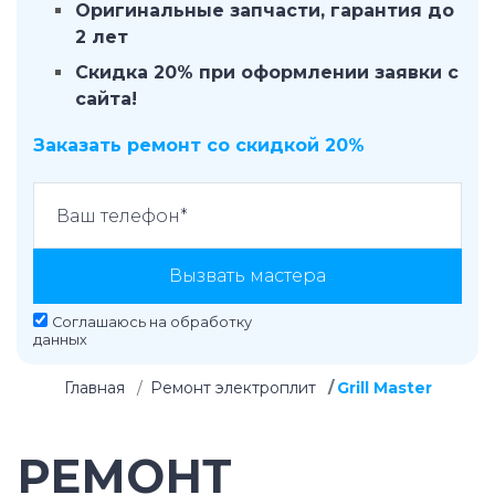
Оригинальные запчасти, гарантия до
2 лет
Скидка 20% при оформлении заявки с
сайта!
Заказать ремонт со скидкой 20%
Вызвать мастера
Соглашаюсь на
обработку
данных
Главная
Ремонт электроплит
Grill Master
РЕМОНТ