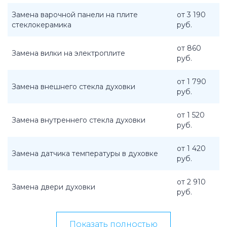
Замена варочной панели на плите
от 3 190
стеклокерамика
руб.
от 860
Замена вилки на электроплите
руб.
от 1 790
Замена внешнего стекла духовки
руб.
от 1 520
Замена внутреннего стекла духовки
руб.
от 1 420
Замена датчика температуры в духовке
руб.
от 2 910
Замена двери духовки
руб.
Показать полностью