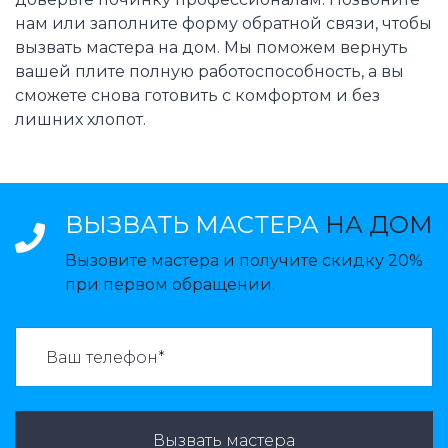
нам или заполните форму обратной связи, чтобы
вызвать мастера на дом. Мы поможем вернуть
вашей плите полную работоспособность, а вы
сможете снова готовить с комфортом и без
лишних хлопот.
ВЫЗВАТЬ МАСТЕРА
НА ДОМ
Вызовите мастера и получите скидку 20%
при первом обращении.
ВАЗВАТЬ МАСТЕРА:
Вызвать мастера