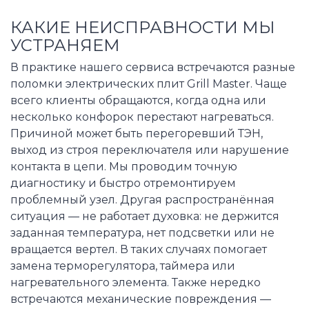
КАКИЕ НЕИСПРАВНОСТИ МЫ
УСТРАНЯЕМ
В практике нашего сервиса встречаются разные
поломки электрических плит Grill Master. Чаще
всего клиенты обращаются, когда одна или
несколько конфорок перестают нагреваться.
Причиной может быть перегоревший ТЭН,
выход из строя переключателя или нарушение
контакта в цепи. Мы проводим точную
диагностику и быстро отремонтируем
проблемный узел. Другая распространённая
ситуация — не работает духовка: не держится
заданная температура, нет подсветки или не
вращается вертел. В таких случаях помогает
замена терморегулятора, таймера или
нагревательного элемента. Также нередко
встречаются механические повреждения —