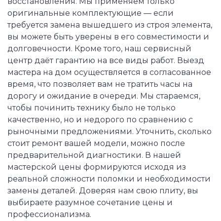
восстановления. Мы применяем только
оригинальные комплектующие — если
требуется замена вышедшего из строя элемента,
вы можете быть уверены в его совместимости и
долговечности. Кроме того, наш сервисный
центр даёт гарантию на все виды работ. Выезд
мастера на дом осуществляется в согласованное
время, что позволяет вам не тратить часы на
дорогу и ожидание в очереди. Мы стараемся,
чтобы починить технику было не только
качественно, но и недорого по сравнению с
рыночными предложениями. Уточнить, сколько
стоит ремонт вашей модели, можно после
предварительной диагностики. В нашей
мастерской цены формируются исходя из
реальной сложности поломки и необходимости
замены деталей. Доверяя нам свою плиту, вы
выбираете разумное сочетание цены и
профессионализма.