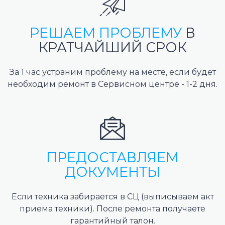
РЕШАЕМ ПРОБЛЕМУ
В
КРАТЧАЙШИЙ СРОК
За 1 час устраним проблему на месте, если будет
необходим ремонт в Сервисном центре - 1-2 дня.
ПРЕДОСТАВЛЯЕМ
ДОКУМЕНТЫ
Если техника забирается в СЦ (выписываем акт
приема техники). После ремонта получаете
гарантийный талон.