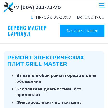
+7 (904) 333-73-78
Пн-Сб
8:00-20:00
Вс
10:00-17.00
СЕРВИС МАСТЕР
Заказать звонок
БАРНАУЛ
РЕМОНТ ЭЛЕКТРИЧЕСКИХ
ПЛИТ GRILL MASTER
Выезд в любой район города в день
обращения
Бесплатная диагностика, без
предоплат
Фиксированная честная цена