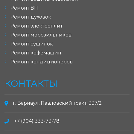
Ремонт ВП
Ремонт духовок
Ремонт электроплит
Ремонт морозильников
Ремонт сушилок
Ремонт кофемашин
Ремонт кондиционеров
КОНТАКТЫ
г. Барнаул, Павловский тракт, 337/2
+7 (904) 333-73-78