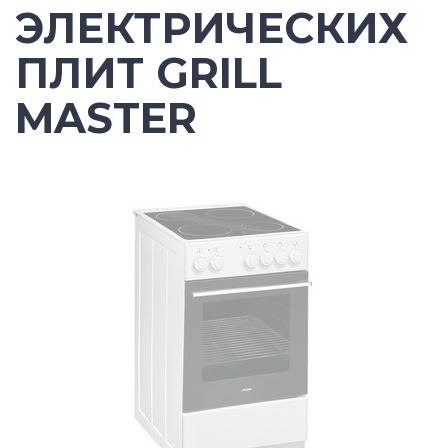
ЭЛЕКТРИЧЕСКИХ
ПЛИТ GRILL
MASTER