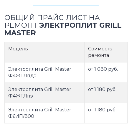
ОБЩИЙ ПРАЙС-ЛИСТ НА
РЕМОНТ
ЭЛЕКТРОПЛИТ GRILL
MASTER
Модель
Соимость
ремонта
Электроплита Grill Master
от 1 080 руб.
Ф4ЖТЛпдэ
Электроплита Grill Master
от 1 180 руб.
Ф4ЖТЛпэ
Электроплита Grill Master
от 1 180 руб.
Ф6ИП/800