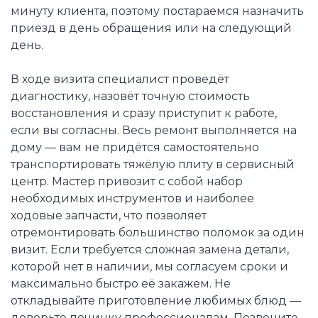
минуту клиента, поэтому постараемся назначить
приезд в день обращения или на следующий
день.
В ходе визита специалист проведёт
диагностику, назовёт точную стоимость
восстановления и сразу приступит к работе,
если вы согласны. Весь ремонт выполняется на
дому — вам не придётся самостоятельно
транспортировать тяжёлую плиту в сервисный
центр. Мастер привозит с собой набор
необходимых инструментов и наиболее
ходовые запчасти, что позволяет
отремонтировать большинство поломок за один
визит. Если требуется сложная замена детали,
которой нет в наличии, мы согласуем сроки и
максимально быстро её закажем. Не
откладывайте приготовление любимых блюд —
доверьте починку профессионалам. Позвоните