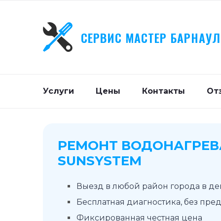
СЕРВИС МАСТЕР БАРНАУЛ
Услуги
Цены
Контакты
От
РЕМОНТ ВОДОНАГРЕВ
SUNSYSTEM
Выезд в любой район города в д
Бесплатная диагностика, без пре
Фиксированная честная цена