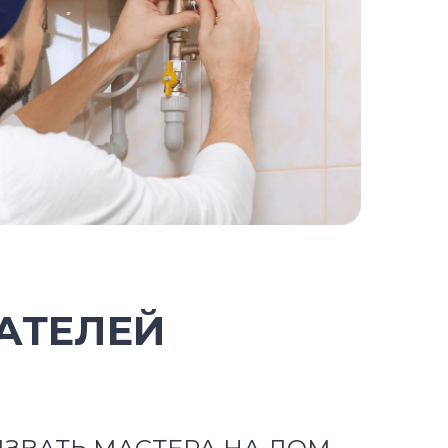
АТЕЛЕЙ