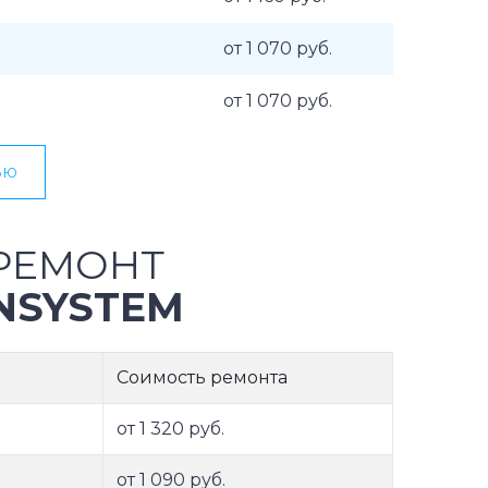
от 1 070 руб.
от 1 070 руб.
ью
РЕМОНТ
NSYSTEM
Соимость ремонта
от 1 320 руб.
от 1 090 руб.