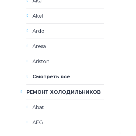
Akai
Akel
Ardo
Aresa
Ariston
Смотреть все
РЕМОНТ ХОЛОДИЛЬНИКОВ
Abat
AEG