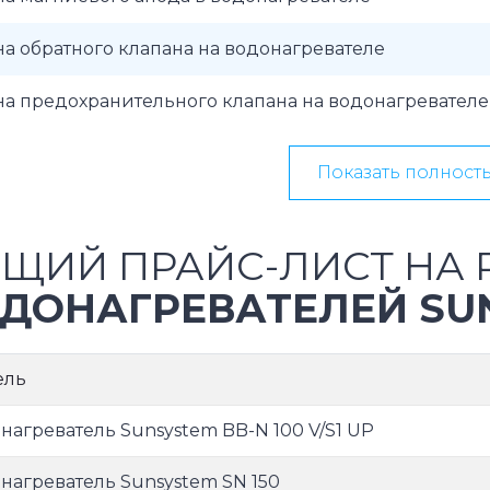
а обратного клапана на водонагревателе
а предохранительного клапана на водонагревателе
Показать полност
ЩИЙ ПРАЙС-ЛИСТ НА 
ДОНАГРЕВАТЕЛЕЙ SU
ель
нагреватель Sunsystem BB-N 100 V/S1 UP
нагреватель Sunsystem SN 150