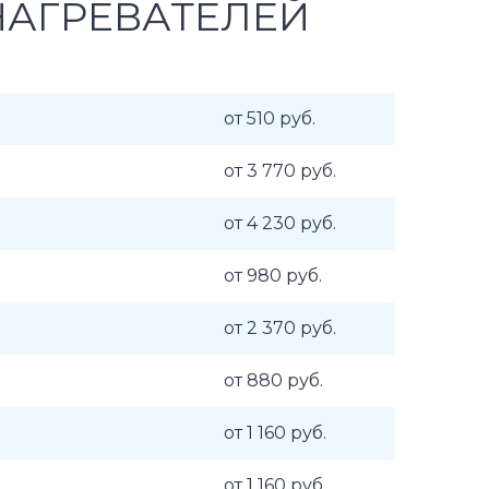
НАГРЕВАТЕЛЕЙ
от 510 руб.
от 3 770 руб.
от 4 230 руб.
от 980 руб.
от 2 370 руб.
от 880 руб.
от 1 160 руб.
от 1 160 руб.