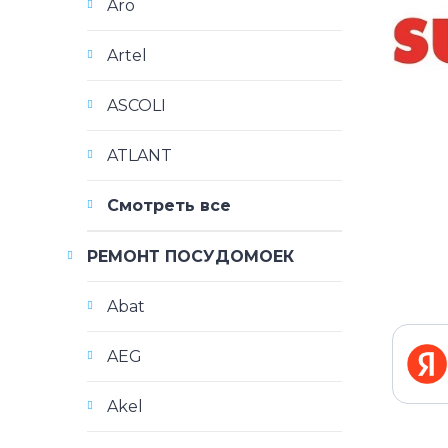
Aro
Artel
ASCOLI
ATLANT
Смотреть все
РЕМОНТ ПОСУДОМОЕК
Abat
AEG
Akel